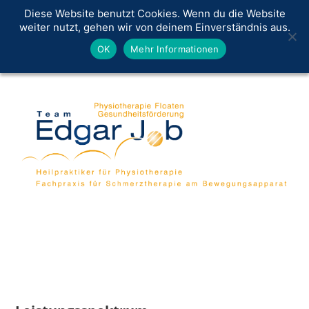
Diese Website benutzt Cookies. Wenn du die Website
weiter nutzt, gehen wir von deinem Einverständnis aus.
OK
Mehr Informationen