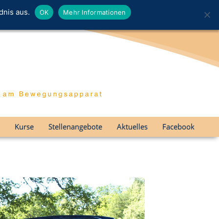
dnis aus.
OK
Mehr Informationen
Kurse
Stellenangebote
Aktuelles
Facebook